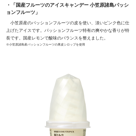
・「国産フルーツのアイスキャンデー 小笠原諸島パッシ
ョンフルーツ」
小笠原産のパッションフルーツの皮を使い、淡いピンク色に仕
上げたアイスです。パッションフルーツ特有の爽やかな香りが特
長です。国産レモンで酸味のバランスを整えました。
※小笠原諸島産パッションフルーツの果皮シロップを使用