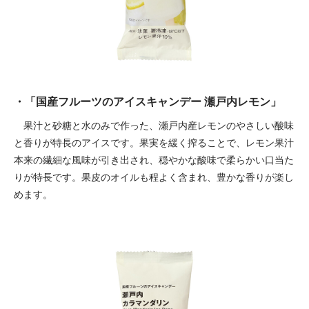
・「国産フルーツのアイスキャンデー 瀬戸内レモン」
果汁と砂糖と水のみで作った、瀬戸内産レモンのやさしい酸味
と香りが特長のアイスです。果実を緩く搾ることで、レモン果汁
本来の繊細な風味が引き出され、穏やかな酸味で柔らかい口当た
りが特長です。果皮のオイルも程よく含まれ、豊かな香りが楽し
めます。