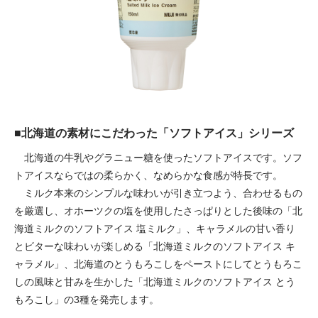
■北海道の素材にこだわった「ソフトアイス」シリーズ
北海道の牛乳やグラニュー糖を使ったソフトアイスです。ソフ
トアイスならではの柔らかく、なめらかな食感が特長です。
ミルク本来のシンプルな味わいが引き立つよう、合わせるもの
を厳選し、オホーツクの塩を使用したさっぱりとした後味の「北
海道ミルクのソフトアイス 塩ミルク」、キャラメルの甘い香り
とビターな味わいが楽しめる「北海道ミルクのソフトアイス キ
ャラメル」、北海道のとうもろこしをペーストにしてとうもろこ
しの風味と甘みを生かした「北海道ミルクのソフトアイス とう
もろこし」の3種を発売します。