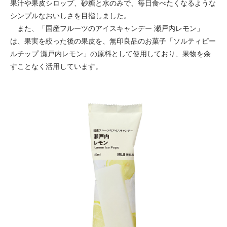
果汁や果皮シロップ、砂糖と水のみで、毎日食べたくなるような
シンプルなおいしさを目指しました。
また、「国産フルーツのアイスキャンデー 瀬戸内レモン」
は、果実を絞った後の果皮を、無印良品のお菓子「ソルティピー
ルチップ 瀬戸内レモン」の原料として使用しており、果物を余
すことなく活用しています。