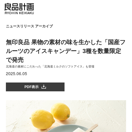
ニュースリリース アーカイブ
無印良品 果物の素材の味を生かした「国産フ
ルーツのアイスキャンデー」3種を数量限定
で発売
北海道の素材にこだわった「北海道ミルクのソフトアイス」も登場
2025.06.05
PDF表示